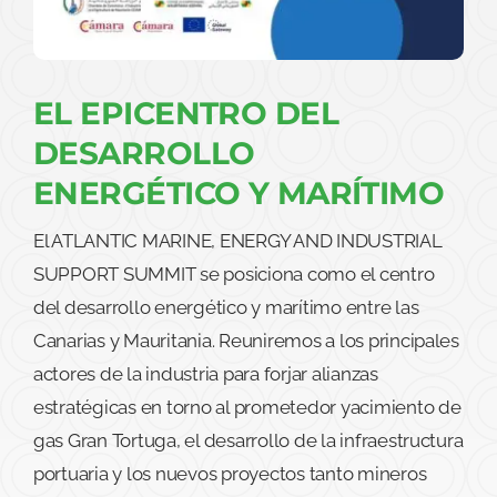
EL EPICENTRO DEL
DESARROLLO
ENERGÉTICO Y MARÍTIMO
El ATLANTIC MARINE, ENERGY AND INDUSTRIAL
SUPPORT SUMMIT se posiciona como el centro
del desarrollo energético y marítimo entre las
Canarias y Mauritania. Reuniremos a los principales
actores de la industria para forjar alianzas
estratégicas en torno al prometedor yacimiento de