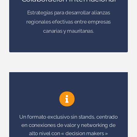
Colaboración Internacional
Estrategias para desarrollar alianzas
regionales efectivas entre empresas
canarias y mauritanas.
Un formato exclusivo sin stands, centrado