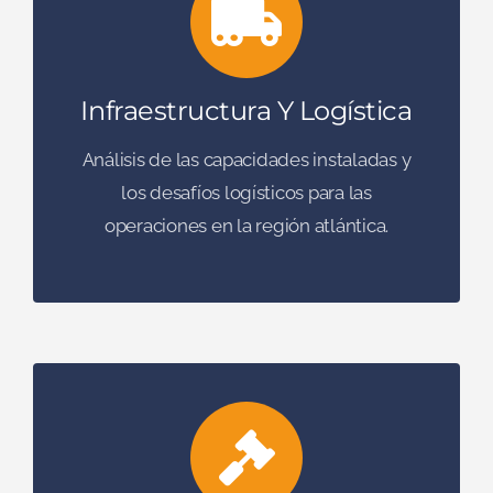
Infraestructura Y Logística
Análisis de las capacidades instaladas y
los desafíos logísticos para las
operaciones en la región atlántica.