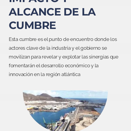
IMPACTO Y
ALCANCE DE LA
CUMBRE
Esta cumbre es el punto de encuentro donde los
actores clave de la industria y el gobierno se
movilizan para revelar y explotar las sinergias que
fomentarán el desarrollo económico y la
innovación en la región atlántica