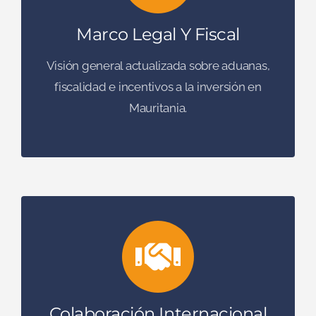
Marco Legal Y Fiscal
Visión general actualizada sobre aduanas,
fiscalidad e incentivos a la inversión en
Mauritania.