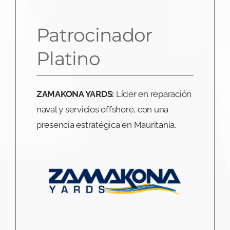
Patrocinador
Platino
ZAMAKONA YARDS:
Líder en reparación
naval y servicios offshore, con una
presencia estratégica en Mauritania.