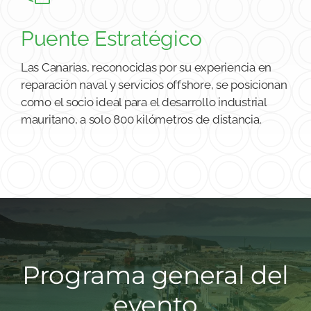
Puente Estratégico
Las Canarias, reconocidas por su experiencia en
reparación naval y servicios offshore, se posicionan
como el socio ideal para el desarrollo industrial
mauritano, a solo 800 kilómetros de distancia.