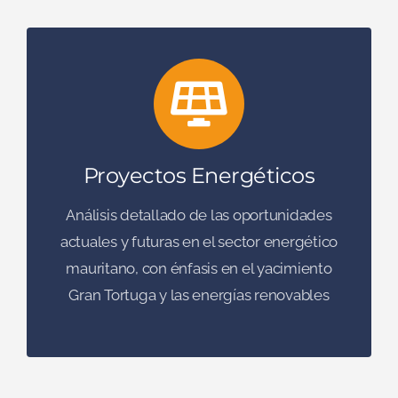
MOMENTO CRUCIAL
Proyectos Energéticos
Análisis detallado de las oportunidades
actuales y futuras en el sector energético
mauritano, con énfasis en el yacimiento
Gran Tortuga y las energías renovables