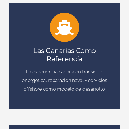
Las Canarias Como
Referencia
La experiencia canaria en transición
energética, reparación naval y servicios
offshore como modelo de desarrollo.