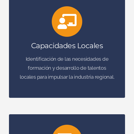
Capacidades Locales
Identificación de las necesidades de
formación y desarrollo de talentos
locales para impulsar la industria regional.