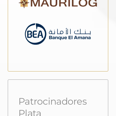
Patrocinadores