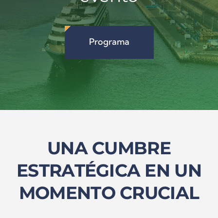
Programa general del
evento
Programa
UNA CUMBRE
ESTRATÉGICA EN UN