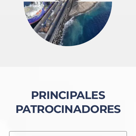
PRINCIPALES
PATROCINADORES