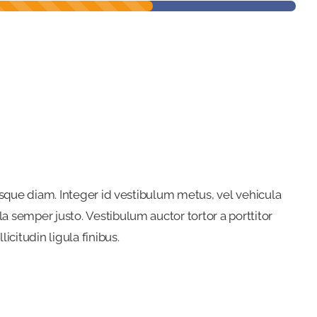
icitudin ligula finibus.