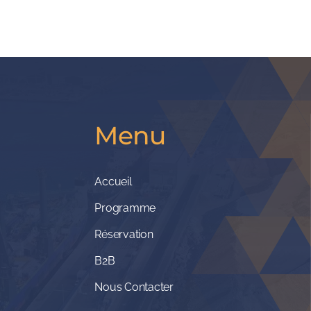
Menu
Accueil
Programme
Réservation
B2B
Nous Contacter