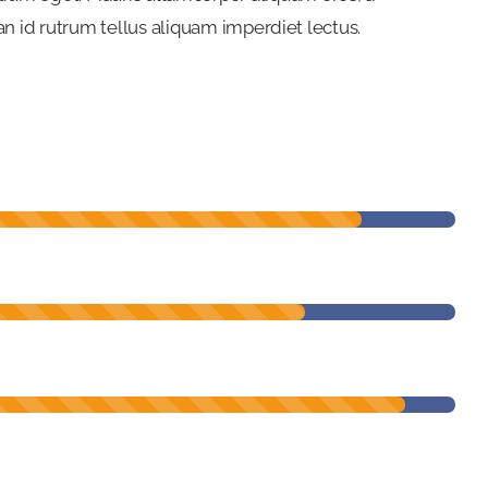
 id rutrum tellus aliquam imperdiet lectus.