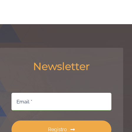
Newsletter
Registro